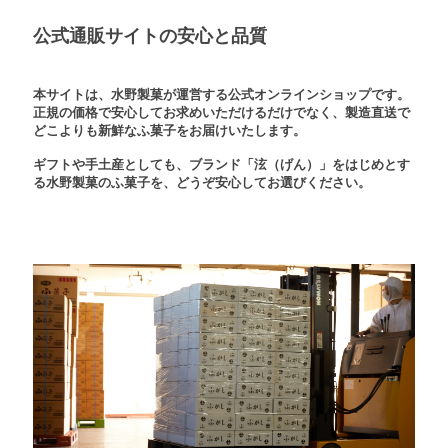
公式通販サイトの安心と品質
本サイトは、水野製菓が運営する公式オンラインショップです。
正規の価格で安心してお求めいただけるだけでなく、製造直送で
どこよりも新鮮なふ菓子をお届けいたします。
ギフトや手土産としても、ブランド「泫（げん）」をはじめとす
る水野製菓のふ菓子を、どうぞ安心してお選びください。