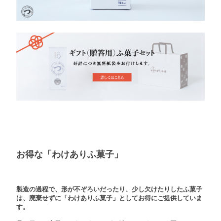
お得な「わけありふ菓子」
製造の過程で、形が不ぞろいだったり、少し欠けたりしたふ菓子
は、廃棄せずに「わけありふ菓子」としてお得にご提供していま
す。