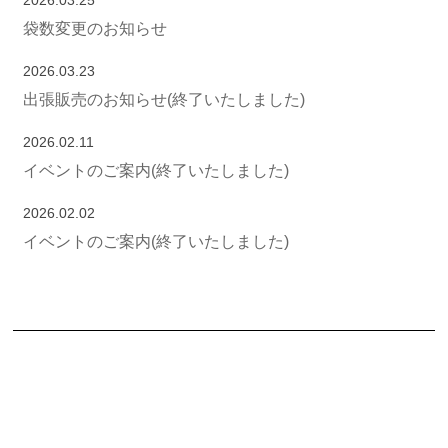
袋数変更のお知らせ
2026.03.23
出張販売のお知らせ(終了いたしました)
2026.02.11
イベントのご案内(終了いたしました)
2026.02.02
イベントのご案内(終了いたしました)