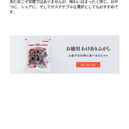
見た目こそ完璧ではありませんが、味わいはまったく同じ。
おや
つに、シェアに、そしてサステナブルな選択としてもおすすめで
す。