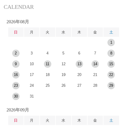
CALENDAR
2026年08月
日
月
火
水
木
金
土
1
2
3
4
5
6
7
8
9
10
11
12
13
14
15
16
17
18
19
20
21
22
23
24
25
26
27
28
29
30
31
2026年09月
日
月
火
水
木
金
土