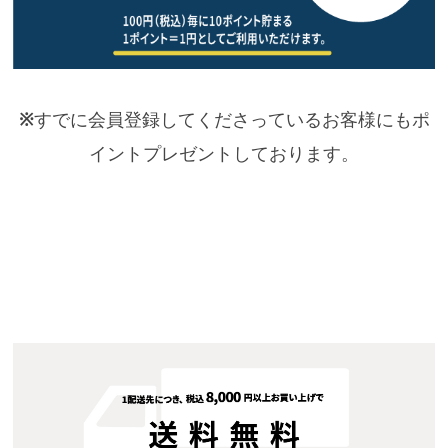
※
すでに会員登録してくださっているお客様にもポ
イントプレゼントしております。