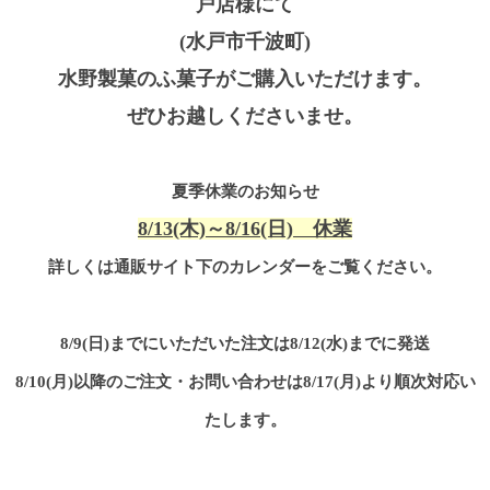
戸店様にて
(水戸市千波町)
水野製菓のふ菓子がご購入いただけます。
ぜひお越しくださいませ。
夏季休業のお知らせ
8/13(木)～8/16(日) 休業
詳しくは通販サイト下のカレンダーをご覧ください。
8/9(日)までにいただいた注文は8/12(水)までに発送
8/10(月)以降のご注文・お問い合わせは8/17(月)より順次対応い
たします。