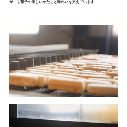
が、ふ菓子の美しいかたちと味わいを支えています。