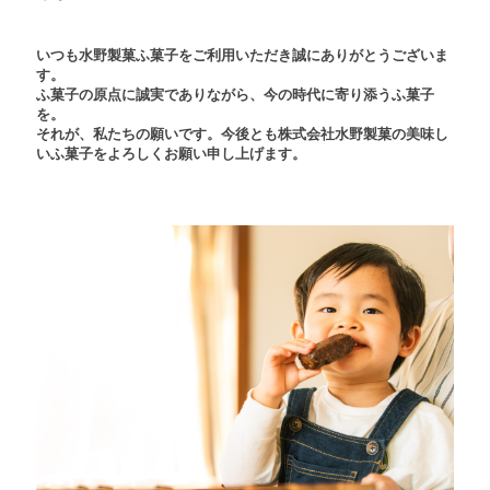
いつも水野製菓ふ菓子をご利用いただき誠にありがとうございま
す。
ふ菓子の原点に誠実でありながら、今の時代に寄り添うふ菓子
を。
それが、私たちの願いです。今後とも株式会社水野製菓の美味し
いふ菓子をよろしくお願い申し上げます。