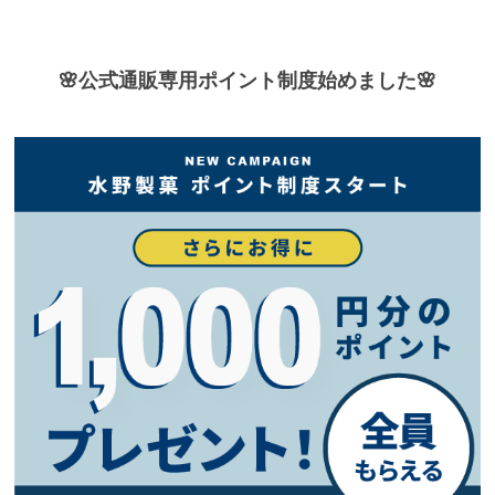
🌸公式通販専用ポイント制度始めました🌸